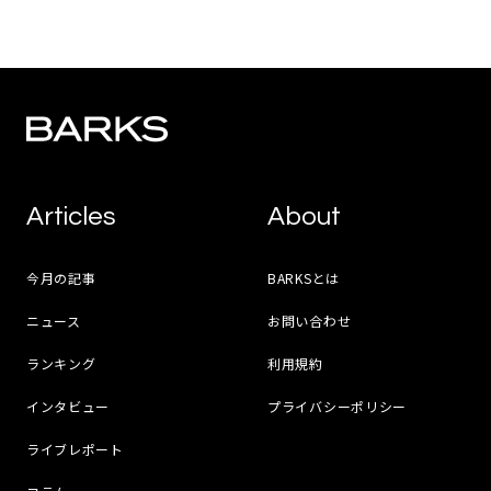
Articles
About
今月の記事
BARKSとは
ニュース
お問い合わせ
ランキング
利用規約
インタビュー
プライバシーポリシー
ライブレポート