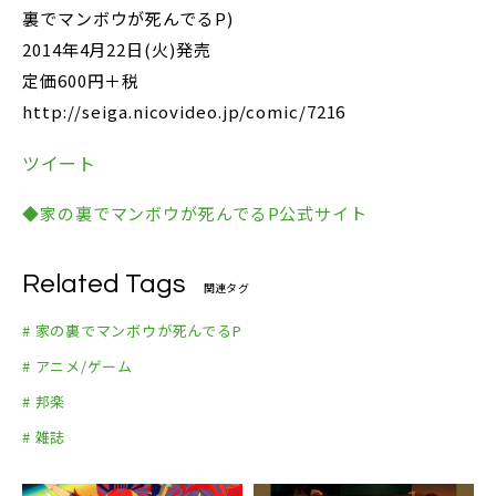
裏でマンボウが死んでるP)
2014年4月22日(火)発売
定価600円＋税
http://seiga.nicovideo.jp/comic/7216
ツイート
◆家の裏でマンボウが死んでるP公式サイト
Related Tags
関連タグ
# 家の裏でマンボウが死んでるP
# アニメ/ゲーム
# 邦楽
# 雑誌