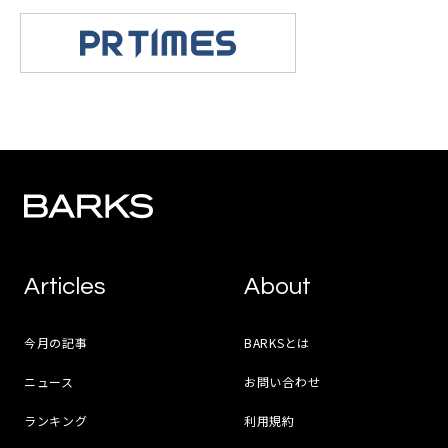
Articles
About
今月の記事
BARKSとは
ニュース
お問い合わせ
ランキング
利用規約