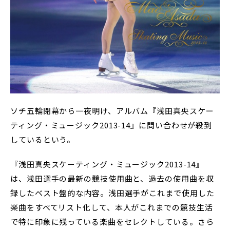
ソチ五輪閉幕から一夜明け、アルバム『浅田真央スケー
ティング・ミュージック2013-14』に問い合わせが殺到
しているという。
『浅田真央スケーティング・ミュージック2013-14』
は、浅田選手の最新の競技使用曲と、過去の使用曲を収
録したベスト盤的な内容。浅田選手がこれまで使用した
楽曲をすべてリスト化して、本人がこれまでの競技生活
で特に印象に残っている楽曲をセレクトしている。さら