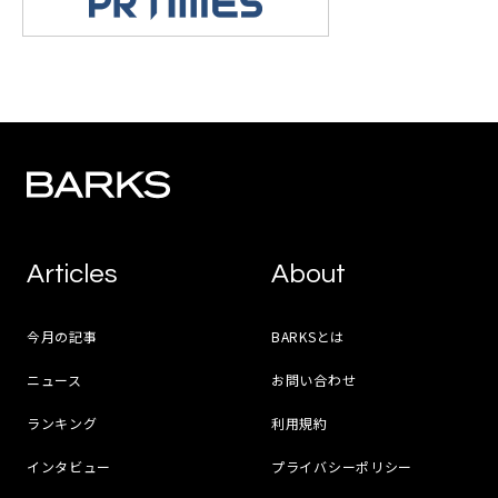
Articles
About
今月の記事
BARKSとは
ニュース
お問い合わせ
ランキング
利用規約
インタビュー
プライバシーポリシー