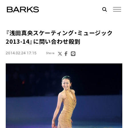
『浅田真央スケーティング・ミュージック
2013-14』
に問い合わせ殺到
2014.02.24 17:15
Share