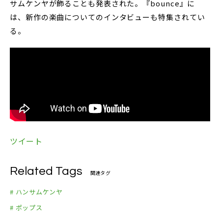
サムケンヤが飾ることも発表された。『bounce』に
は、新作の楽曲についてのインタビューも特集されてい
る。
ツイート
Related Tags
関連タグ
# ハンサムケンヤ
# ポップス