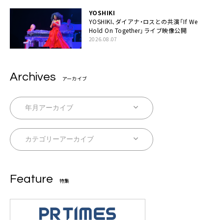
YOSHIKI
YOSHIKI、ダイアナ・ロスとの共演「If We
Hold On Together」ライブ映像公開
2026.08.07
Archives
アーカイブ
Feature
特集