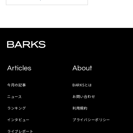
Articles
About
今月の記事
BARKSとは
ニュース
お問い合わせ
ランキング
利用規約
インタビュー
プライバシーポリシー
ライブレポート