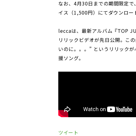
なお、4月30日までの期間限定
イス（1,500円）にてダウンロ
leccaは、最新アルバム『TOP JUN
リリックビデオが先日公開。この
いのに。。。” というリリックが
援ソング。
ツイート