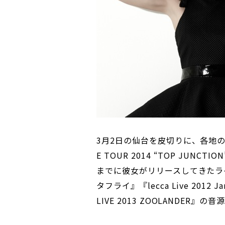
3月2日の仙台を皮切りに、各地のZe
E TOUR 2014 “TOP JUN
までに彼女がリリースしてきたライブ映像
タフライ』『lecca Live 2012 J
LIVE 2013 ZOOLANDER