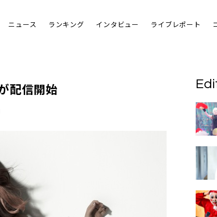
ニュース
ランキング
インタビュー
ライブレポート
Edi
が配信開始