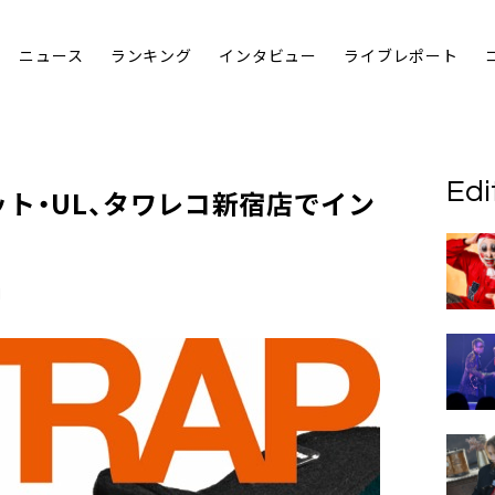
ニュース
ランキング
インタビュー
ライブレポート
Edi
ット・
UL
、タワレコ新宿店でイン