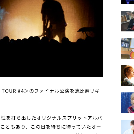
= TOUR #4＞のファイナル公演を恵比寿リキ
の方向性を打ち出したオリジナルスプリットアルバ
たこともあり、この日を待ちに待っていたオー