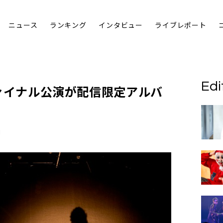
ニュース
ランキング
インタビュー
ライブレポート
Edi
＞ファイナル公演が配信限定アルバ