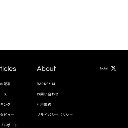
ticles
About
Social
月の記事
BARKSとは
ース
お問い合わせ
ンキング
利用規約
ンタビュー
プライバシーポリシー
イブレポート