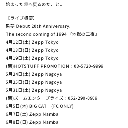
始まった頃へ戻るのだ、と。
【ライブ概要】
黒夢 Debut 20th Anniversary.
The second coming of 1994 『地獄の三夜』
4月12日(土) Zepp Tokyo
4月13日(日) Zepp Tokyo
4月19日(土) Zepp Tokyo
(問)HOTSTUFF PROMOTION：03-5720-9999
5月24日(土) Zepp Nagoya
5月25日(日) Zepp Nagoya
5月31日(土) Zepp Nagoya
(問)ズームエンタープライズ：052-290-0909
6月5日(木) BIG CAT (FC ONLY)
6月7日(土) Zepp Namba
6月8日(日) Zepp Namba