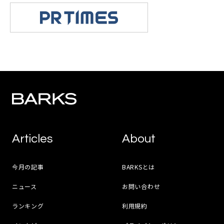
Articles
About
今月の記事
BARKSとは
ニュース
お問い合わせ
ランキング
利用規約