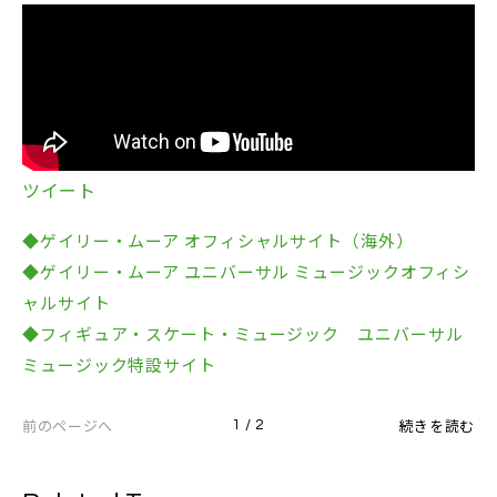
ツイート
◆ゲイリー・ムーア オフィシャルサイト（海外）
◆ゲイリー・ムーア ユニバーサル ミュージックオフィシ
ャルサイト
◆フィギュア・スケート・ミュージック ユニバーサル
ミュージック特設サイト
前のページへ
続きを読む
1 / 2