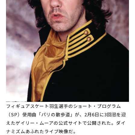
フィギュアスケート羽生選手のショート・プログラム
（SP）使用曲「パリの散歩道」が、2月6日に3回忌を迎
えたゲイリー・ムーアの公式サイトで公開された。ダイ
ナミズムあふれたライブ映像だ。