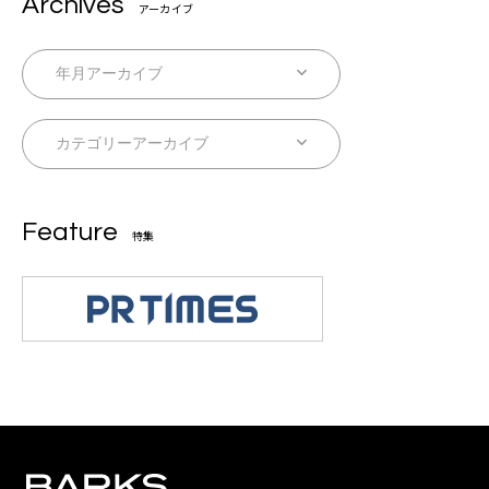
Archives
アーカイブ
Feature
特集