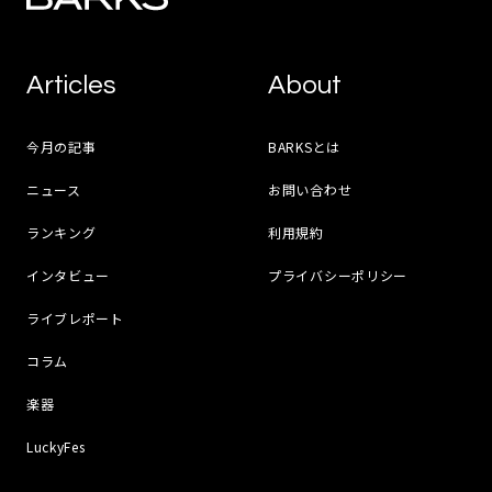
Articles
About
今月の記事
BARKSとは
ニュース
お問い合わせ
ランキング
利用規約
インタビュー
プライバシーポリシー
ライブレポート
コラム
楽器
LuckyFes