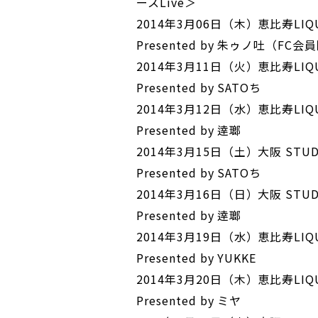
ースLive＞
2014年3月06日（木）恵比寿LIQUID
Presented by 朱ゥノ吐（FC
2014年3月11日（火）恵比寿LIQUID
Presented by SATOち
2014年3月12日（水）恵比寿LIQUID
Presented by 逹瑯
2014年3月15日（土）大阪 STUDIO 
Presented by SATOち
2014年3月16日（日）大阪 STUDIO 
Presented by 逹瑯
2014年3月19日（水）恵比寿LIQUID
Presented by YUKKE
2014年3月20日（木）恵比寿LIQUID
Presented by ミヤ