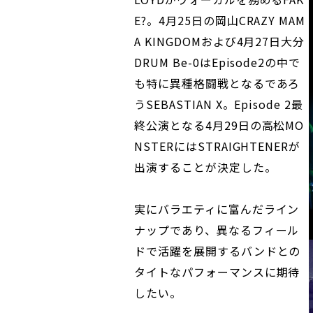
E?。4月25日の岡山CRAZY MAM
A KINGDOMおよび4月27日大分
DRUM Be-0はEpisode2の中で
も特に異種格闘戦となるであろ
うSEBASTIAN X。Episode 2最
終公演となる4月29日の高松MO
NSTERにはSTRAIGHTENERが
出演することが決定した。
実にバラエティに富んだライン
ナップであり、異なるフィール
ドで活躍を展開するバンドとの
タイトなパフォーマンスに期待
したい。