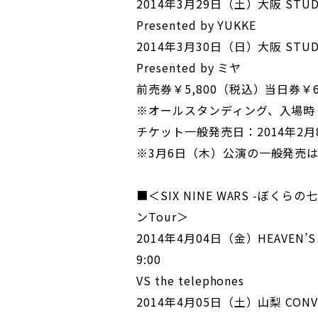
2014年3月29日（土）大阪 STUDIO 
Presented by YUKKE
2014年3月30日（日）大阪 STUDIO 
Presented by ミヤ
前売券￥5,800（税込）当日券￥6
※オールスタンディング、入場時
チケット一般発売日：2014年2月
※3月6日（木）公演の一般発売
■＜SIX NINE WARS -ぼくらの
ンTour＞
2014年4月04日（金）HEAVEN’S 
9:00
VS the telephones
2014年4月05日（土）山梨 CONVICT