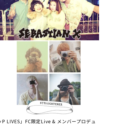
ッP LIVES」FC限定Live & メンバープロデュ