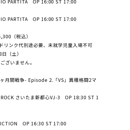
PARTITA OP 16:00 ST 17:00
PARTITA OP 16:00 ST 17:00
,300（税込）
ドリンク代別途必要、未就学児童入場不可
8日（土）
はございません。
七ヶ月間戦争- Episode 2.「VS」異種格闘2マ
ROCK さいたま新都心VJ-3 OP 18:30 ST 1
ION OP 16:30 ST 17:00