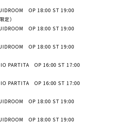
ROOM OP 18:00 ST 19:00
会員限定）
ROOM OP 18:00 ST 19:00
ROOM OP 18:00 ST 19:00
PARTITA OP 16:00 ST 17:00
PARTITA OP 16:00 ST 17:00
ROOM OP 18:00 ST 19:00
ROOM OP 18:00 ST 19:00