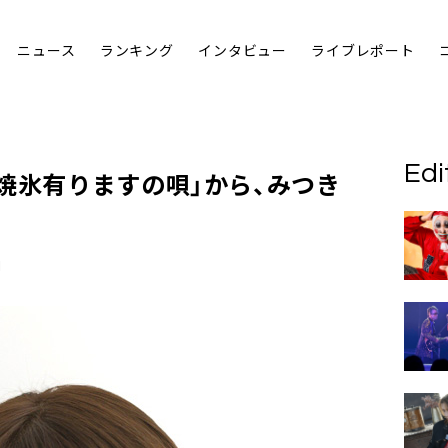
ニュース
ランキング
インタビュー
ライブレポート
Edi
焼氷有りますの唄」から、
みつき