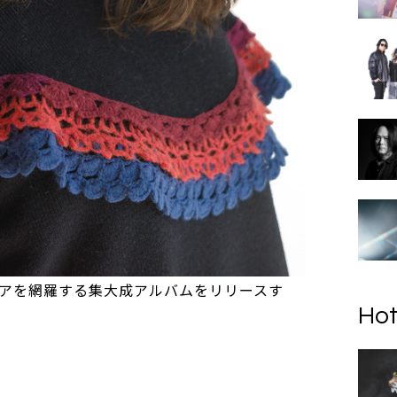
アを網羅する集大成アルバムをリリースす
Hot