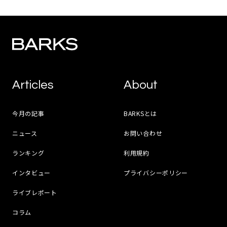
Articles
About
今月の記事
BARKSとは
ニュース
お問い合わせ
ランキング
利用規約
インタビュー
プライバシーポリシー
ライブレポート
コラム