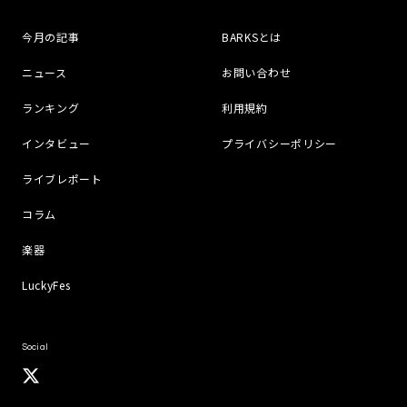
今月の記事
BARKSとは
ニュース
お問い合わせ
ランキング
利用規約
インタビュー
プライバシーポリシー
ライブレポート
コラム
楽器
LuckyFes
Social