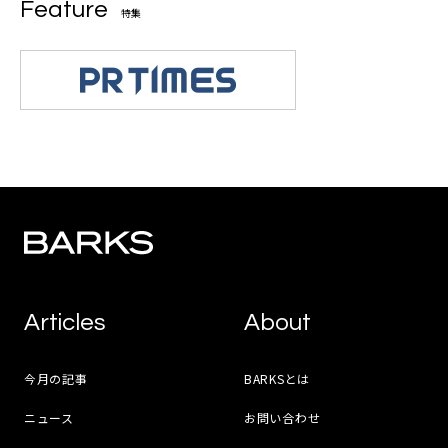
Feature
特集
Articles
About
今月の記事
BARKSとは
ニュース
お問い合わせ