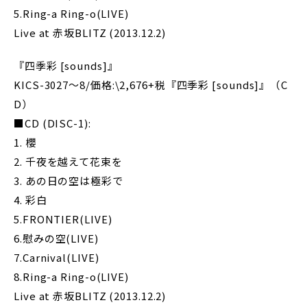
5.Ring-a Ring-o(LIVE)
Live at 赤坂BLITZ (2013.12.2)
『四季彩 [sounds]』
KICS-3027～8/価格:\2,676+税『四季彩 [sounds]』（C
D）
■CD (DISC-1):
1. 櫻
2. 千夜を越えて花束を
3. あの日の空は極彩で
4. 彩白
5.FRONTIER(LIVE)
6.慰みの空(LIVE)
7.Carnival(LIVE)
8.Ring-a Ring-o(LIVE)
Live at 赤坂BLITZ (2013.12.2)