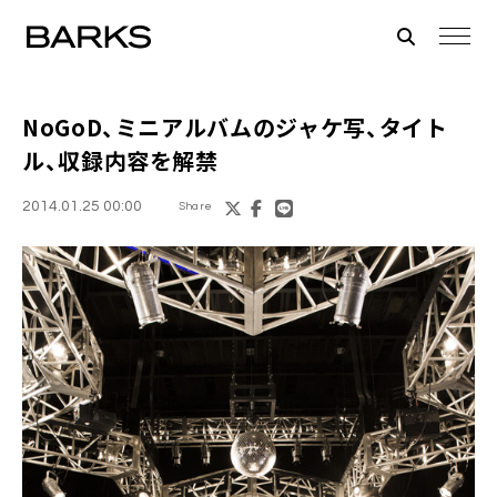
NoGoD
、ミニアルバムのジャケ写、タイト
ル、収録内容を解禁
2014.01.25 00:00
Share