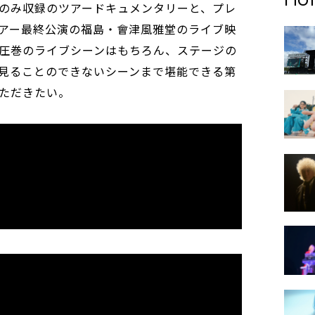
のみ収録のツアードキュメンタリーと、プレ
アー最終公演の福島・會津風雅堂のライブ映
圧巻のライブシーンはもちろん、ステージの
見ることのできないシーンまで堪能できる第
ただきたい。