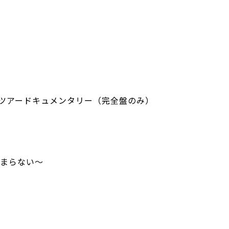
ツアードキュメンタリー（完全盤のみ）
はとまらない～