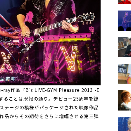
ay作品『B’z LIVE-GYM Pleasure 2013 -E
リースすることは既報の通り。デビュー25周年を総
ステージの模様がパッケージされた映像作品
作品からその期待をさらに増幅させる第三弾