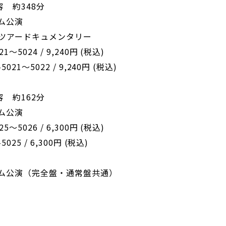
内容 約348分
ム公演
ツアードキュメンタリー
～5024 / 9,240円 (税込)
021～5022 / 9,240円 (税込)
内容 約162分
ム公演
～5026 / 6,300円 (税込)
025 / 6,300円 (税込)
ム公演（完全盤・通常盤共通）