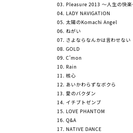
03. Pleasure 2013 ～人生の快
04. LADY NAVIGATION
05. 太陽のKomachi Angel
06. ねがい
07. さよならなんかは言わせない
08. GOLD
09. C’mon
10. Rain
11. 核心
12. あいかわらずなボクら
13. 愛のバクダン
14. イチブトゼンブ
15. LOVE PHANTOM
16. Q&A
17. NATIVE DANCE