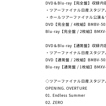
DVD＆Blu-ray【完全盤】収録
・ツアーファイナル日産スタジア
・ホールツアーファイナル公演＆
DVD【完全盤 / 4枚組】BMBV-5021
Blu-ray【完全盤 / 2枚組】BMXV-5
DVD＆Blu-ray【通常盤】収録
・ツアーファイナル日産スタジア
DVD【通常盤 / 2枚組】BMBV-5025
Blu-ray【通常盤 / 1枚組】BMXV-5
◇ツアーファイナル日産スタジア
OPENING. OVERTURE
01. Endless Summer
02. ZERO