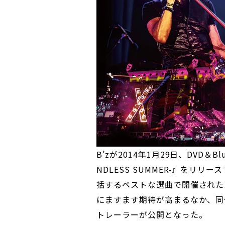
B’zが2014年1月29日、DVD＆Blu-r
NDLESS SUMMER-』をリ
括するベストな選曲で開催された
にますます期待が高まるなか、同
トレーラーが公開となった。