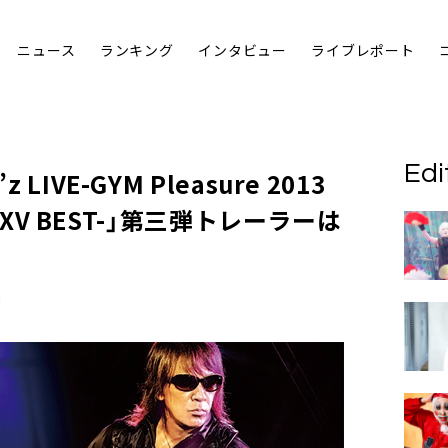
ニュース
ランキング
インタビュー
ライブレポート
Edi
IVE-GYM Pleasure 2013
 -XXV BEST-」第三弾トレーラーは