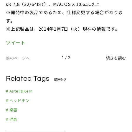
sR 7,8（32/64bit）、MAC OS X 10.6.5.以上
※開発中の製品であるため、仕様変更する場合がありま
す。
※上記製品は、2014年1月7日（火）現在の情報です。
ツイート
前のページへ
続きを読む
1 / 2
Related Tags
関連タグ
# Astell&Kern
# ヘッドホン
# 楽器
# 洋楽