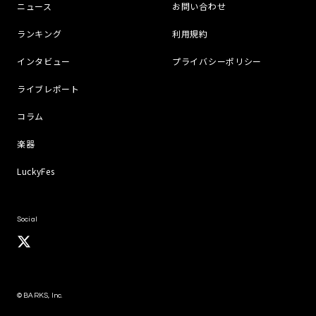
ニュース
お問い合わせ
ランキング
利用規約
インタビュー
プライバシーポリシー
ライブレポート
コラム
楽器
LuckyFes
Social
© BARKS, Inc.