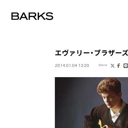
エヴァリー・ブラザー
2014.01.04 13:20
Share