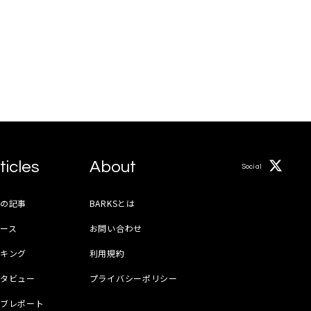
ticles
About
Social
月の記事
BARKSとは
ース
お問い合わせ
ンキング
利用規約
ンタビュー
プライバシーポリシー
イブレポート