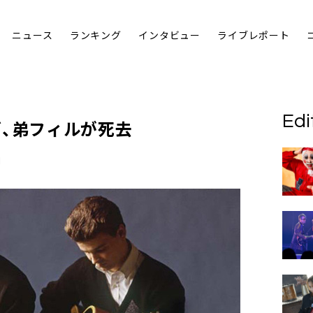
ニュース
ランキング
インタビュー
ライブレポート
Edi
ズ
、弟フィルが死去