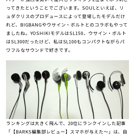
ってきたということでございます。SOULといえば、リ
ュダクリスのプロデュースによって登場したモデルだけ
れど、BIGBANGやウサイン・ボルトとのコラボもやって
ましたね。YOSHIKIモデルはSL150、ウサイン・ボルト
はSL300だったけど、私はSL100もコンパクトながらパ
ワフルなサウンドで好きです。
ランキングは大きく飛んで、20位にランクインした記事
「【BARKS編集部レビュー】スマホが与えた～」は、自