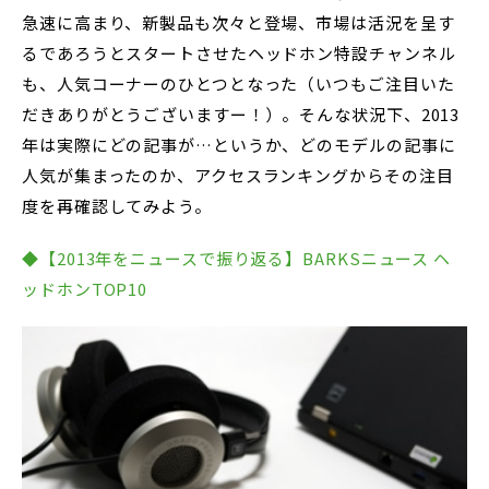
急速に高まり、新製品も次々と登場、市場は活況を呈す
るであろうとスタートさせたヘッドホン特設チャンネル
も、人気コーナーのひとつとなった（いつもご注目いた
だきありがとうございますー！）。そんな状況下、2013
年は実際にどの記事が…というか、どのモデルの記事に
人気が集まったのか、アクセスランキングからその注目
度を再確認してみよう。
◆【2013年をニュースで振り返る】BARKSニュース ヘ
ッドホンTOP10