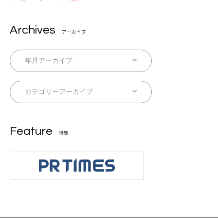
Archives
アーカイブ
Feature
特集