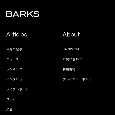
Articles
About
今月の記事
BARKSとは
ニュース
お問い合わせ
ランキング
利用規約
インタビュー
プライバシーポリシー
ライブレポート
コラム
楽器