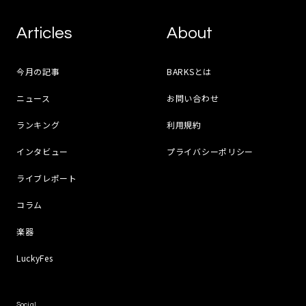
Articles
About
今月の記事
BARKSとは
ニュース
お問い合わせ
ランキング
利用規約
インタビュー
プライバシーポリシー
ライブレポート
コラム
楽器
LuckyFes
Social