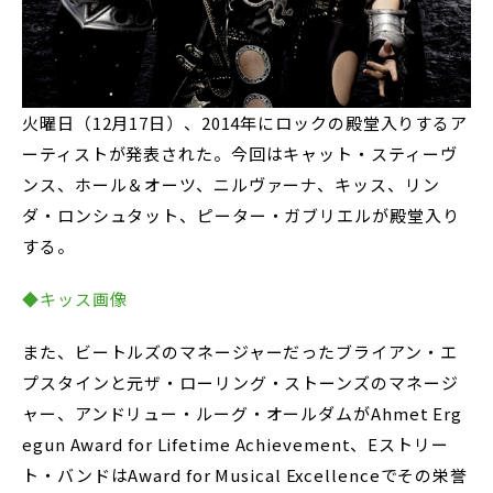
火曜日（12月17日）、2014年にロックの殿堂入りするア
ーティストが発表された。今回はキャット・スティーヴ
ンス、ホール＆オーツ、ニルヴァーナ、キッス、リン
ダ・ロンシュタット、ピーター・ガブリエルが殿堂入り
する。
◆キッス画像
また、ビートルズのマネージャーだったブライアン・エ
プスタインと元ザ・ローリング・ストーンズのマネージ
ャー、アンドリュー・ルーグ・オールダムがAhmet Erg
egun Award for Lifetime Achievement、Eストリー
ト・バンドはAward for Musical Excellenceでその栄誉