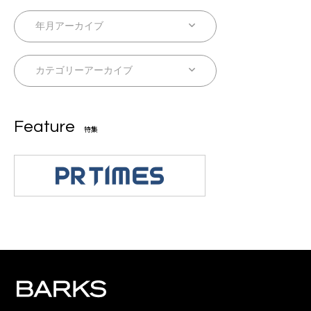
Feature
特集