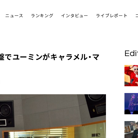
ニュース
ランキング
インタビュー
ライブレポート
Edi
盤で
ユーミン
が
キャラメル・マ