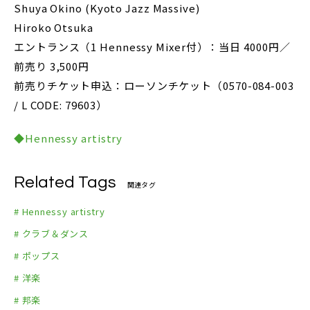
Shuya Okino (Kyoto Jazz Massive)
Hiroko Otsuka
エントランス（1 Hennessy Mixer付）：当日 4000円／
前売り 3,500円
前売りチケット申込：ローソンチケット（0570-084-003
/ L CODE: 79603）
◆Hennessy artistry
Related Tags
関連タグ
# Hennessy artistry
# クラブ＆ダンス
# ポップス
# 洋楽
# 邦楽