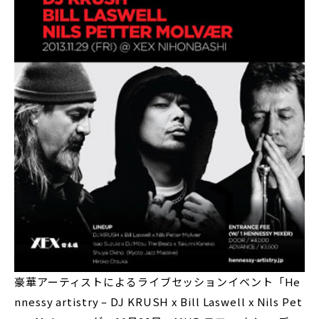
豪華アーティストによるライブセッションイベント「He
nnessy artistry – DJ KRUSH x Bill Laswell x Nils Pet