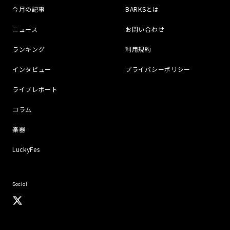
今月の記事
BARKSとは
ニュース
お問い合わせ
ランキング
利用規約
インタビュー
プライバシーポリシー
ライブレポート
コラム
楽器
LuckyFes
Social