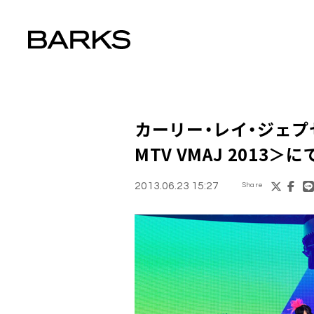
カーリー・レイ・ジェプ
MTV VMAJ 2013
2013.06.23 15:27
Share