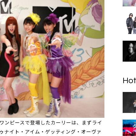
Hot
ワンピースで登場したカーリーは、まずライ
ゥナイト・アイム・ゲッティング・オーヴァ