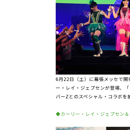
6月22日（土）に幕張メッセで開催さ
ー・レイ・ジェプセンが登場、「
バーZとのスペシャル・コラボを
◆カーリー・レイ・ジェプセン＆