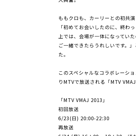
ももクロも、カーリーとの初共演
「初めてお会いしたのに、終わっ
上では、会場が一体になっていた
ご一緒できたらうれしいです。」
た。
このスペシャルなコラボレーション
りMTVで放送される「MTV VMA
「MTV VMAJ 2013」
初回放送
6/23(日) 20:00-22:30
再放送