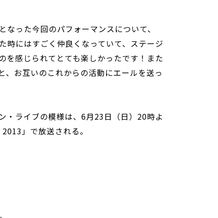
となった今回のパフォーマンスについて、
た時にはすごく仲良くなっていて、ステージ
のを感じられてとても楽しかったです！また
と、お互いのこれからの活動にエールを送っ
・ライブの模様は、6月23日（日）20時よ
J 2013」で放送される。