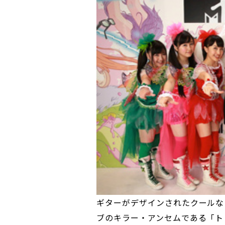
ギターがデザインされたクールな
ブのキラー・アンセムである「ト