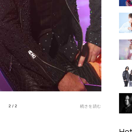
続きを読む
2 / 2
Hot