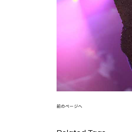
前のページへ