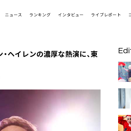
ニュース
ランキング
インタビュー
ライブレポート
Edi
ン・ヘイレン
の濃厚な熱演に、東