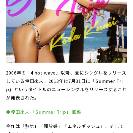
2006年の「4 hot wave」以降、夏にシングルをリリース
している倖田來未。2013年は7月31日に「Summer Tri
p」というタイトルのニューシングルをリリースすること
が発表された。
◆倖田來未 「Summer Trip」 画像
今作は「熱気」「開放感」「エネルギッシュ」、そして