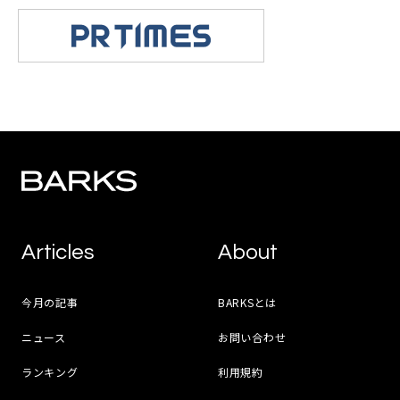
Articles
About
今月の記事
BARKSとは
ニュース
お問い合わせ
ランキング
利用規約