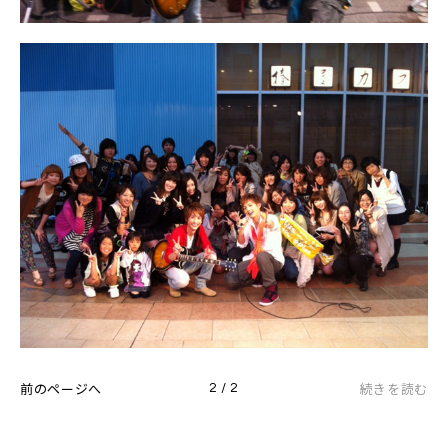
前のページへ
続きを読む
2 / 2