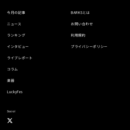
今月の記事
BARKSとは
ニュース
お問い合わせ
ランキング
利用規約
インタビュー
プライバシーポリシー
ライブレポート
コラム
楽器
LuckyFes
Social