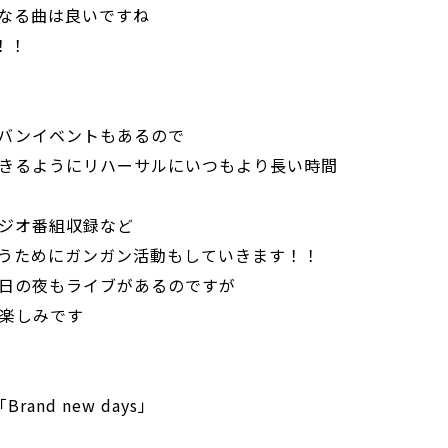
なる曲は良いですね
感！！
バンイベントもあるので
きるようにリハーサルにいつもより長い時間
ジオ番組収録など
うためにガンガン活動もしていきます！！
日の夜もライブがあるのですが
楽しみです
and new days」