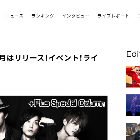
ニュース
ランキング
インタビュー
ライブレポート
Edi
「5月はリリース！イベント！ライ