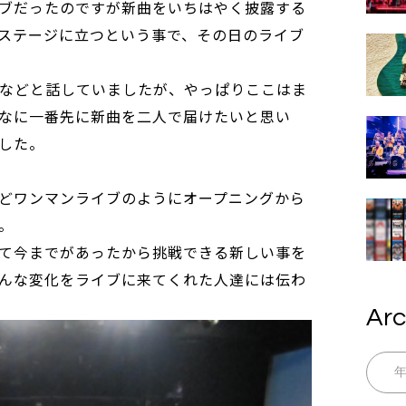
ブだったのですが新曲をいちはやく披露する
ステージに立つという事で、その日のライブ
などと話していましたが、やっぱりここはま
なに一番先に新曲を二人で届けたいと思い
した。
どワンマンライブのようにオープニングから
。
て今までがあったから挑戦できる新しい事を
んな変化をライブに来てくれた人達には伝わ
Arc