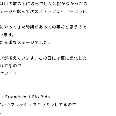
は目の前の事に必死で色々余裕がなかったの
テージを踏んで次のステップに行けるように
にやってきた時期があっての事だと思うので
います。
た貴重なステージでした。
ブが控えています、この日には更に進化した
れてるので
下さい！！
a Friends feat.Flo Rida
がとにかくフレッシュでキラキラしてるので
。