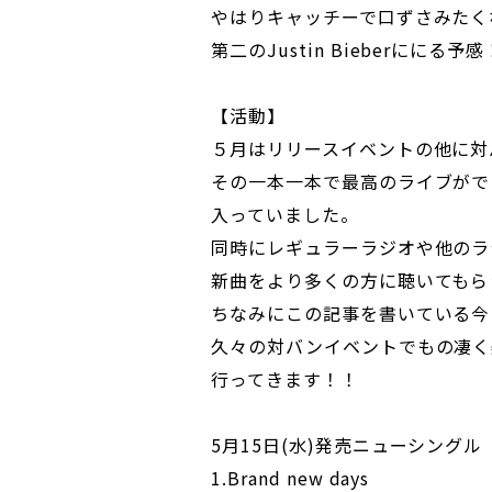
やはりキャッチーで口ずさみたく
第二のJustin Bieberににる予
【活動】
５月はリリースイベントの他に対
その一本一本で最高のライブがで
入っていました。
同時にレギュラーラジオや他のラ
新曲をより多くの方に聴いてもら
ちなみにこの記事を書いている今
久々の対バンイベントでもの凄く
行ってきます！！
5月15日(水)発売ニューシングル「Br
1.Brand new days