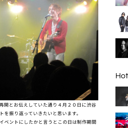
Hot
再開とお伝えしていた通り４月２０日に渋谷
トを振り返っていきたいと思います。
イベントにしたかと言うとこの日は制作期間