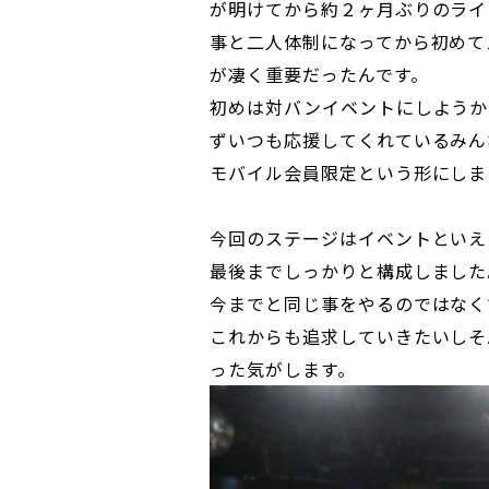
が明けてから約２ヶ月ぶりのライ
事と二人体制になってから初めて
が凄く重要だったんです。
初めは対バンイベントにしようか
ずいつも応援してくれているみん
モバイル会員限定という形にしま
今回のステージはイベントといえ
最後までしっかりと構成しました
今までと同じ事をやるのではなく
これからも追求していきたいしそ
った気がします。