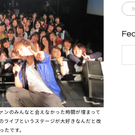
Fea
ァンのみんなと会えなかった時間が埋まって
のライブというステージが大好きなんだと改
ったです。