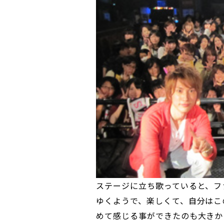
ステージに立ち歌っていると、フ
ゆくようで、楽しくて、自分はこ
めて感じる事ができたのも大きか