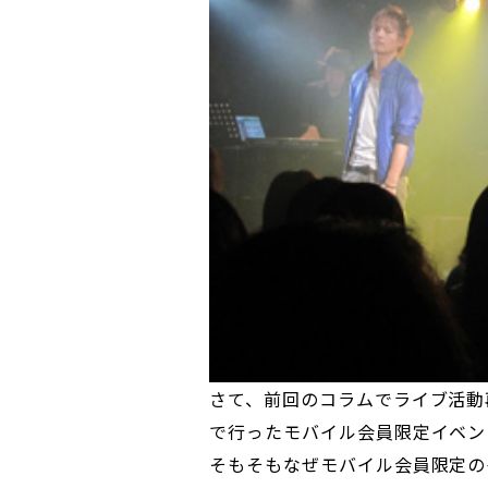
さて、前回のコラムでライブ活動
で行ったモバイル会員限定イベン
そもそもなぜモバイル会員限定の