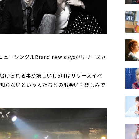
ーシングルBrand new daysがリリースさ
届けられる事が嬉しいし5月はリリースイベ
sを知らないという人たちとの出会いも楽しみで