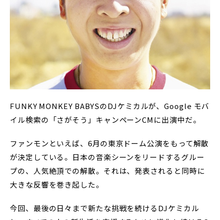
FUNKY MONKEY BABYSのDJケミカルが、Google モバ
イル検索の「さがそう」キャンペーンCMに出演中だ。
ファンモンといえば、6月の東京ドーム公演をもって解散
が決定している。日本の音楽シーンをリードするグルー
プの、人気絶頂での解散。それは、発表されると同時に
大きな反響を巻き起した。
今回、最後の日々まで新たな挑戦を続けるDJケミカル