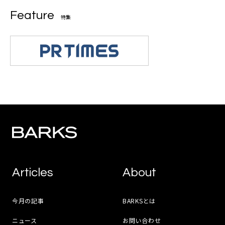
Feature
特集
Articles
About
今月の記事
BARKSとは
ニュース
お問い合わせ