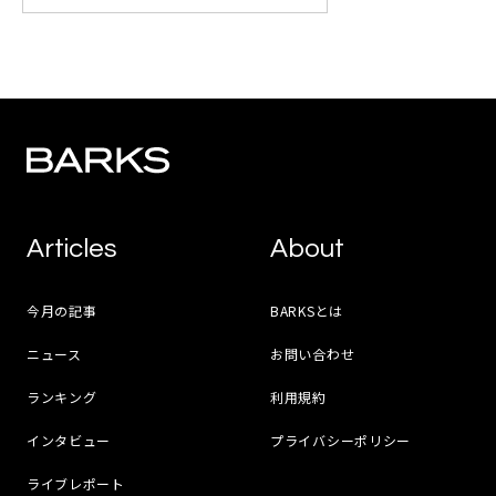
Articles
About
今月の記事
BARKSとは
ニュース
お問い合わせ
ランキング
利用規約
インタビュー
プライバシーポリシー
ライブレポート