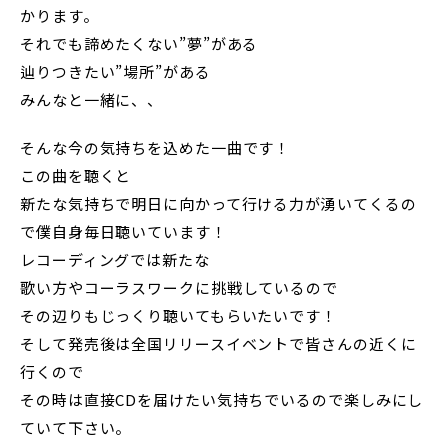
かります。
それでも諦めたくない”夢”がある
辿りつきたい”場所”がある
みんなと一緒に、、
そんな今の気持ちを込めた一曲です！
この曲を聴くと
新たな気持ちで明日に向かって行ける力が湧いてくるの
で僕自身毎日聴いています！
レコーディングでは新たな
歌い方やコーラスワークに挑戦しているので
その辺りもじっくり聴いてもらいたいです！
そして発売後は全国リリースイベントで皆さんの近くに
行くので
その時は直接CDを届けたい気持ちでいるので楽しみにし
ていて下さい。