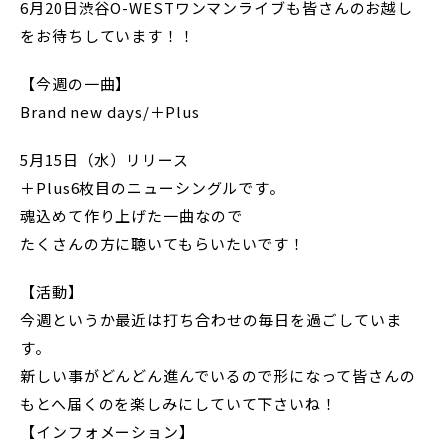
6月20日渋谷O-WESTワンマンライブも皆さんのお越し
をお待ちしています！！
【今週の一曲】
Brand new days/＋Plus
5月15日（水）リリース
＋Plus6枚目のニューシングルです。
魂込めて作り上げた一曲なので
たくさんの方に聴いてもらいたいです！
【活動】
今週というか最近は打ち合わせの毎日を過ごしていま
す。
新しい事がどんどん進んでいるので形になって皆さんの
もとへ届くのを楽しみにしていて下さいね！
【インフォメーション】