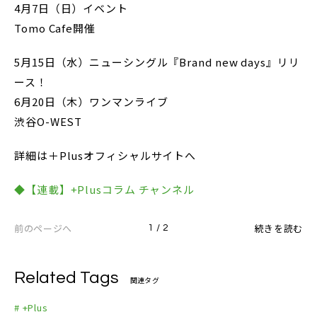
4月7日（日）イベント
Tomo Cafe開催
5月15日（水）ニューシングル『Brand new days』リリ
ース！
6月20日（木）ワンマンライブ
渋谷O-WEST
詳細は＋Plusオフィシャルサイトへ
◆【連載】+Plusコラム チャンネル
前のページへ
続きを読む
1 / 2
Related Tags
関連タグ
# +Plus