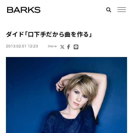
ダイド
「口下手だから曲を作る」
2013.02.01 12:23
Share