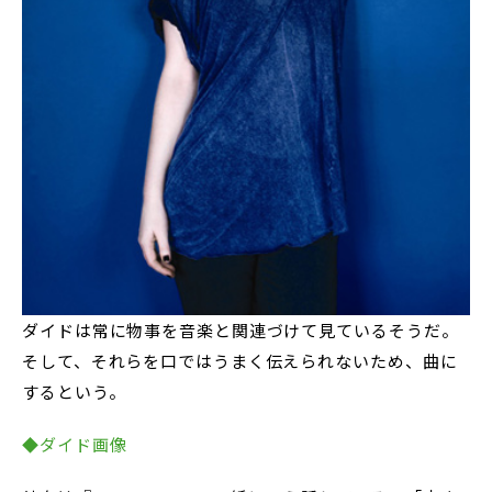
ダイドは常に物事を音楽と関連づけて見ているそうだ。
そして、それらを口ではうまく伝えられないため、曲に
するという。
◆ダイド画像