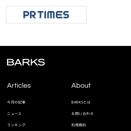
Articles
About
今月の記事
BARKSとは
ニュース
お問い合わせ
ランキング
利用規約