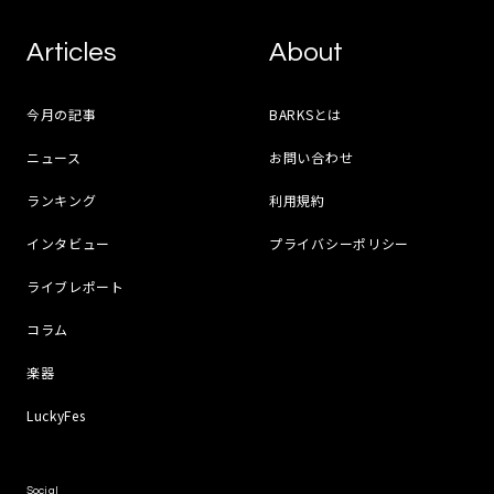
Articles
About
今月の記事
BARKSとは
ニュース
お問い合わせ
ランキング
利用規約
インタビュー
プライバシーポリシー
ライブレポート
コラム
楽器
LuckyFes
Social