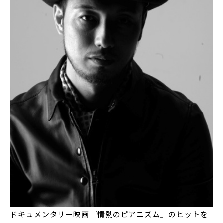
ドキュメンタリー映画『情熱のピアニズム』のヒットを