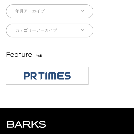
Feature
特集