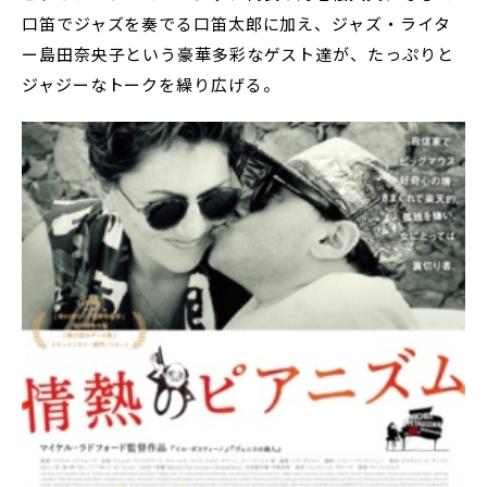
口笛でジャズを奏でる口笛太郎に加え、ジャズ・ライタ
ー島田奈央子という豪華多彩なゲスト達が、たっぷりと
ジャジーなトークを繰り広げる。