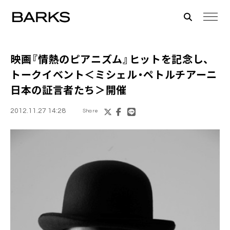
映画『情熱のピアニズム』ヒットを記念し、
トークイベント＜
ミシェル・ペトルチアーニ
日本の証言者たち
＞開催
2012.11.27 14:28
Share