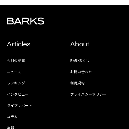
Articles
About
今月の記事
BARKSとは
ニュース
お問い合わせ
ランキング
利用規約
インタビュー
プライバシーポリシー
ライブレポート
コラム
楽器