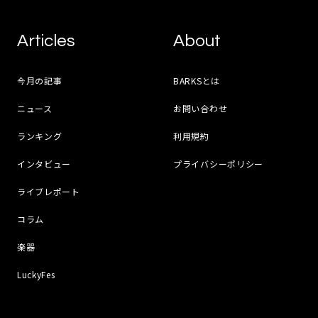
Articles
About
今月の記事
BARKSとは
ニュース
お問い合わせ
ランキング
利用規約
インタビュー
プライバシーポリシー
ライブレポート
コラム
楽器
LuckyFes