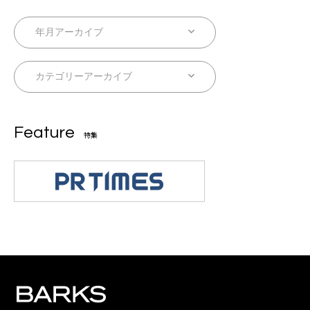
Feature
特集