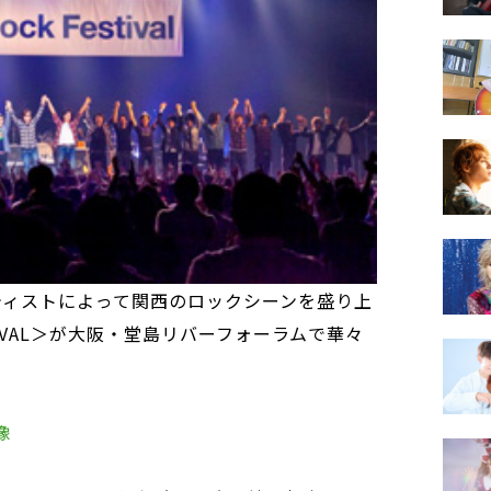
ーティストによって関西のロックシーンを盛り上
STIVAL＞が大阪・堂島リバーフォーラムで華々
像