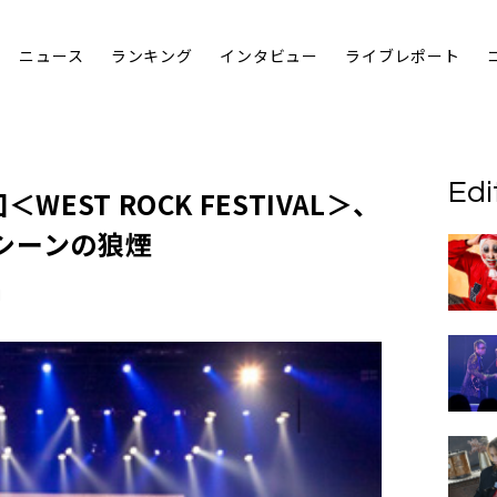
ニュース
ランキング
インタビュー
ライブレポート
Edi
回＜
WEST ROCK FESTIVAL
＞、
シーンの狼煙