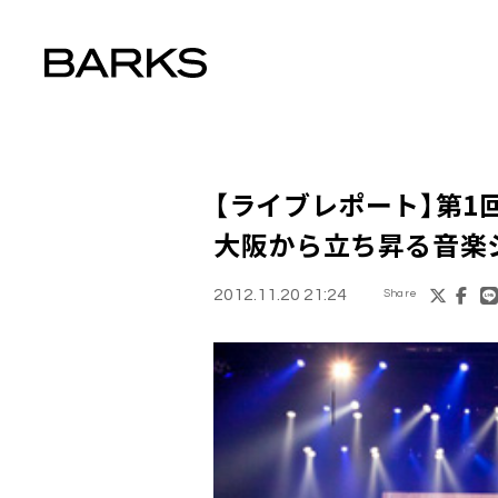
【ライブレポート】第1
大阪から立ち昇る音楽
2012.11.20 21:24
Share