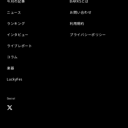
今月の記事
BARKSとは
ニュース
お問い合わせ
ランキング
利用規約
インタビュー
プライバシーポリシー
ライブレポート
コラム
楽器
LuckyFes
Social