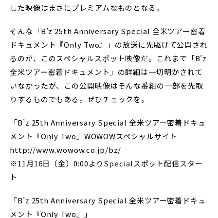
した映像はまさにプレミアムなものとなる。
そんな「B’z 25th Anniversary Special 全米ツアー密着
ドキュメント『Only Two』」の放送に先駆けて公開され
るのが、このスペシャルスポット映像だ。これまで「B’z
全米ツアー密着ドキュメント」の詳細は一切明かされて
いなかったが、この公開映像はそんな番組の一部を先取
りするものでもある。ぜひチェックを。
「B’z 25th Anniversary Special 全米ツアー密着ドキュ
メント『Only Two』WOWOWスペシャルサイト
http://www.wowow.co.jp/bz/
※11月16日（金）0:00よりSpecialスポット配信スター
ト
「B’z 25th Anniversary Special 全米ツアー密着ドキュ
メント『Only Two』」