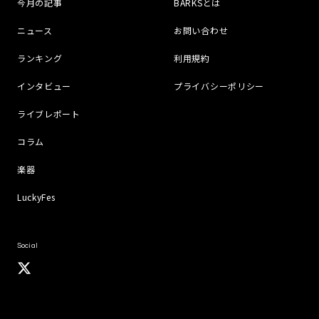
今月の記事
BARKSとは
ニュース
お問い合わせ
ランキング
利用規約
インタビュー
プライバシーポリシー
ライブレポート
コラム
楽器
LuckyFes
Social