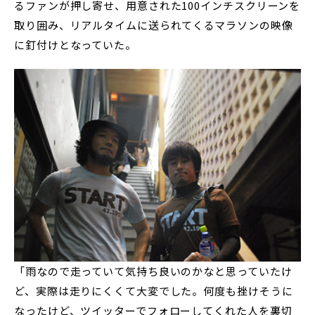
るファンが押し寄せ、用意された100インチスクリーンを
取り囲み、リアルタイムに送られてくるマラソンの映像
に釘付けとなっていた。
「雨なので走っていて気持ち良いのかなと思っていたけ
ど、実際は走りにくくて大変でした。何度も挫けそうに
なったけど、ツイッターでフォローしてくれた人を裏切