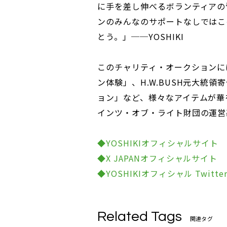
に手を差し伸べるボランティアの
ンのみんなのサポートなしではこ
とう。」──YOSHIKI
このチャリティ・オークションに
ン体験」、H.W.BUSH元大統
ョン」など、様々なアイテムが華
インツ・オブ・ライト財団の運営
◆YOSHIKIオフィシャルサイト
◆X JAPANオフィシャルサイト
◆YOSHIKIオフィシャル Twitte
Related Tags
関連タグ