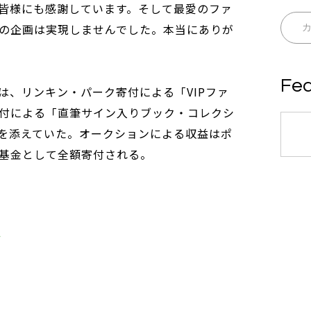
皆様にも感謝しています。そして最愛のファ
の企画は実現しませんでした。本当にありが
Fea
は、リンキン・パーク寄付による「VIPファ
領寄付による「直筆サイン入りブック・コレクシ
を添えていた。オークションによる収益はポ
基金として全額寄付される。
r