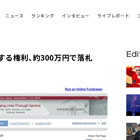
ニュース
ランキング
インタビュー
ライブレポート
Edi
する権利、約300万円で落札