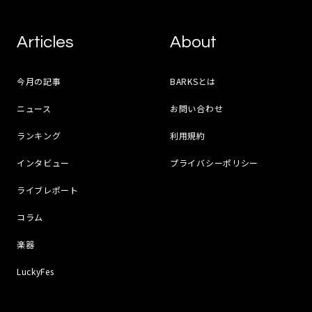
Articles
About
今月の記事
BARKSとは
ニュース
お問い合わせ
ランキング
利用規約
インタビュー
プライバシーポリシー
ライブレポート
コラム
楽器
LuckyFes