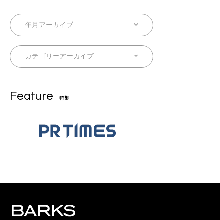
Feature
特集