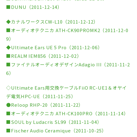
■DUNU（2011-12-14）
◆カナルワークスCW-L10（2011-12-12）
■オーディオテクニカ ATH-CK90PROMK2（2011-12-0
9）
◆Ultimate Ears UE 5 Pro（2011-12-06）
■REALM IEM856（2011-12-02）
■ファイナルオーディオデザインAdagio III（2011-11-2
6）
◇Ultimate Ears用交換ケーブルFiiO RC-UE1＆オヤイ
デ電気HPC-UE（2011-11-25）
●Reloop RHP-20（2011-11-22）
■オーディオテクニカ ATH-CK100PRO（2011-11-14）
■SOUL by Ludacris SL99（2011-11-04）
■Fischer Audio Ceramique（2011-10-25）