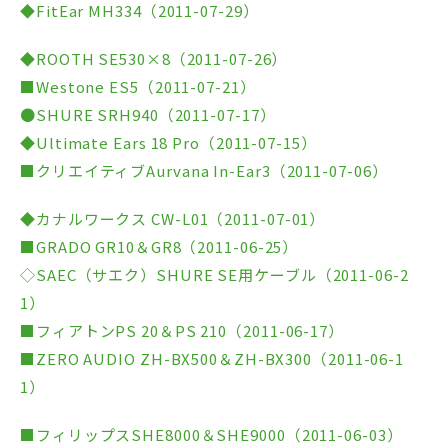
◆FitEar MH334（2011-07-29）
◆ROOTH SE530×8（2011-07-26）
■Westone ES5（2011-07-21）
●SHURE SRH940（2011-07-17）
◆Ultimate Ears 18 Pro（2011-07-15）
■クリエイティブAurvana In-Ear3（2011-07-06）
◆カナルワークス CW-L01（2011-07-01）
■GRADO GR10＆GR8（2011-06-25）
◇SAEC（サエク）SHURE SE用ケーブル（2011-06-2
1）
■フィアトンPS 20＆PS 210（2011-06-17）
■ZERO AUDIO ZH-BX500＆ZH-BX300（2011-06-1
1）
■フィリップスSHE8000＆SHE9000（2011-06-03）