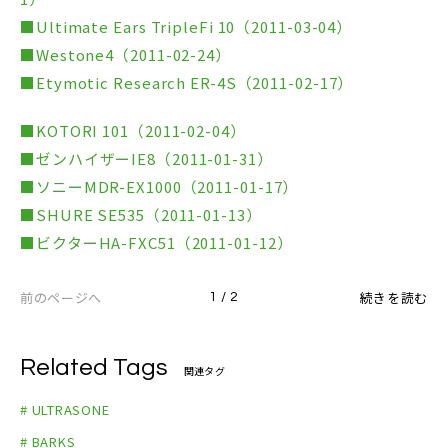
■Ultimate Ears TripleFi 10（2011-03-04）
■Westone4（2011-02-24）
■Etymotic Research ER-4S（2011-02-17）
■KOTORI 101（2011-02-04）
■ゼンハイザーIE8（2011-01-31）
■ソニーMDR-EX1000（2011-01-17）
■SHURE SE535（2011-01-13）
■ビクターHA-FXC51（2011-01-12）
前のページへ
続きを読む
1 / 2
Related Tags
関連タグ
# ULTRASONE
# BARKS