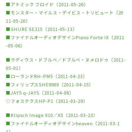
■アトミック フロイド（2011-05-26）
■モンスター・マイルス・デイビス・トリビュート（20
11-05-20）
■SHURE SE215（2011-05-13）
■ファイナルオーディオデザインPiano Forte IX（2011
-05-06）
■ラディウス・ドブルベ／ドブルベ・ヌメロドゥ（2011-
05-01）
■ローランドRH-PM5（2011-04-23）
■フィリップスSHE9900（2011-04-15）
■JAYS q-JAYS（2011-04-08）
◇フォステクスHP-P1（2011-03-29）
■Klipsch Image X10／X5（2011-03-23）
■ファイナルオーディオデザインheaven（2011-03-1
1）