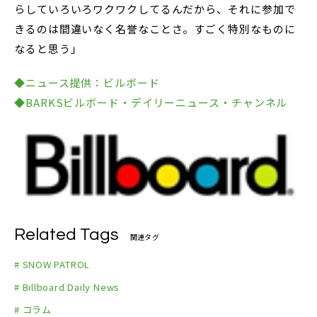
らしていろいろワクワクしてるんだから、それに参加で
きるのは間違いなく名誉なことさ。すごく特別なものに
なると思う」
◆ニュース提供：ビルボード
◆BARKSビルボード・デイリーニュース・チャンネル
Related Tags
関連タグ
# SNOW PATROL
# Billboard Daily News
# コラム