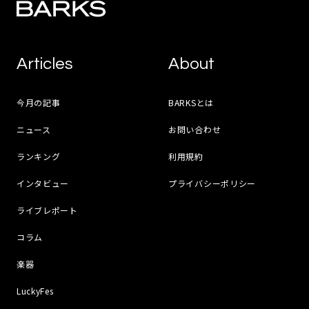
Articles
About
今月の記事
BARKSとは
ニュース
お問い合わせ
ランキング
利用規約
インタビュー
プライバシーポリシー
ライブレポート
コラム
楽器
LuckyFes