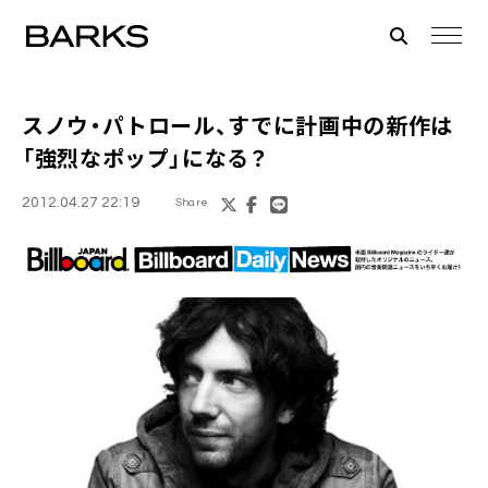
スノウ・パトロール
、すでに計画中の新作は
「強烈なポップ」になる？
2012.04.27 22:19
Share