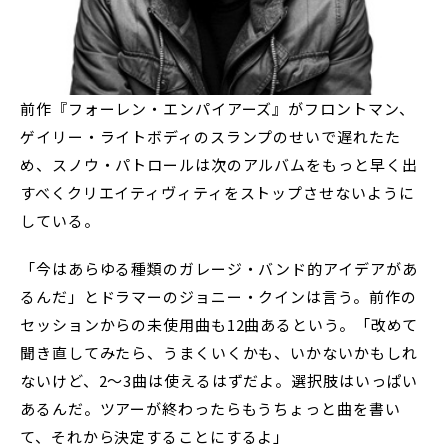
前作『フォーレン・エンパイアーズ』がフロントマン、
ゲイリー・ライトボディのスランプのせいで遅れたた
め、スノウ・パトロールは次のアルバムをもっと早く出
すべくクリエイティヴィティをストップさせないように
している。
「今はあらゆる種類のガレージ・バンド的アイデアがあ
るんだ」とドラマーのジョニー・クインは言う。前作の
セッションからの未使用曲も12曲あるという。「改めて
聞き直してみたら、うまくいくかも、いかないかもしれ
ないけど、2～3曲は使えるはずだよ。選択肢はいっぱい
あるんだ。ツアーが終わったらもうちょっと曲を書い
て、それから決定することにするよ」