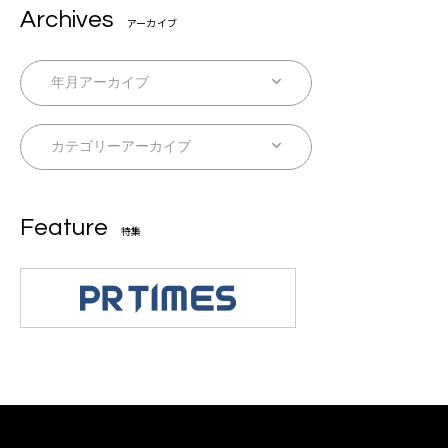
Archives
アーカイブ
Feature
特集