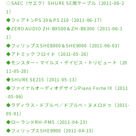
◇SAEC（サエク）SHURE SE用ケーブル（2011-06-2
1）
◆フィアトンPS 20＆PS 210（2011-06-17）
◆ZERO AUDIO ZH-BX500＆ZH-BX300（2011-06-1
1）
◆フィリップスSHE8000＆SHE9000（2011-06-03）
◆アトミック フロイド（2011-05-26）
◆モンスター・マイルス・デイビス・トリビュート（20
11-05-20）
◆SHURE SE215（2011-05-13）
◆ファイナルオーディオデザインPiano Forte IX（2011
-05-06）
◆ラディウス・ドブルベ／ドブルベ・ヌメロドゥ（2011-
05-01）
◆ローランドRH-PM5（2011-04-23）
◆フィリップスSHE9900（2011-04-15）