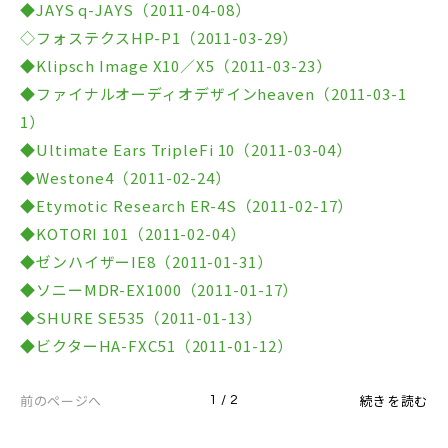
◆JAYS q-JAYS（2011-04-08）
◇フォステクスHP-P1（2011-03-29）
◆Klipsch Image X10／X5（2011-03-23）
◆ファイナルオーディオデザインheaven（2011-03-1
1）
◆Ultimate Ears TripleFi 10（2011-03-04）
◆Westone4（2011-02-24）
◆Etymotic Research ER-4S（2011-02-17）
◆KOTORI 101（2011-02-04）
◆ゼンハイザーIE8（2011-01-31）
◆ソニーMDR-EX1000（2011-01-17）
◆SHURE SE535（2011-01-13）
◆ビクターHA-FXC51（2011-01-12）
前のページへ
続きを読む
1 / 2