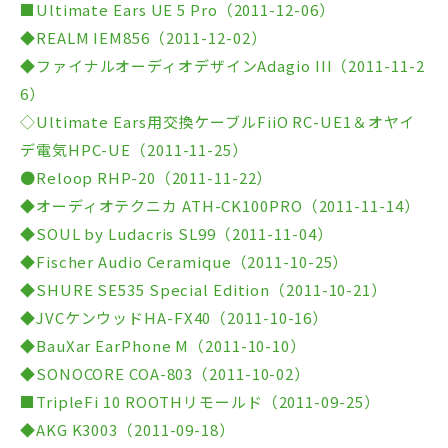
■Ultimate Ears UE 5 Pro（2011-12-06）
◆REALM IEM856（2011-12-02）
◆ファイナルオーディオデザインAdagio III（2011-11-2
6）
◇Ultimate Ears用交換ケーブルFiiO RC-UE1＆オヤイ
デ電気HPC-UE（2011-11-25）
●Reloop RHP-20（2011-11-22）
◆オーディオテクニカ ATH-CK100PRO（2011-11-14）
◆SOUL by Ludacris SL99（2011-11-04）
◆Fischer Audio Ceramique（2011-10-25）
◆SHURE SE535 Special Edition（2011-10-21）
◆JVCケンウッドHA-FX40（2011-10-16）
◆BauXar EarPhone M（2011-10-10）
◆SONOCORE COA-803（2011-10-02）
■TripleFi 10 ROOTHリモールド（2011-09-25）
◆AKG K3003（2011-09-18）