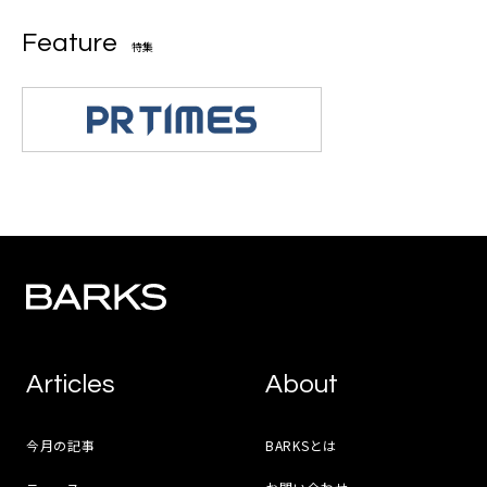
Feature
特集
Articles
About
今月の記事
BARKSとは