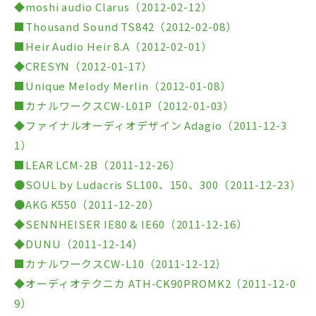
◆moshi audio Clarus（2012-02-12）
■Thousand Sound TS842（2012-02-08）
■Heir Audio Heir 8.A（2012-02-01）
◆CRESYN（2012-01-17）
■Unique Melody Merlin（2012-01-08）
■カナルワークスCW-L01P（2012-01-03）
◆ファイナルオーディオデザイン Adagio（2011-12-3
1）
■LEAR LCM-2B（2011-12-26）
●SOUL by Ludacris SL100、150、300（2011-12-23）
●AKG K550（2011-12-20）
◆SENNHEISER IE80 & IE60（2011-12-16）
◆DUNU（2011-12-14）
■カナルワークスCW-L10（2011-12-12）
◆オーディオテクニカ ATH-CK90PROMK2（2011-12-0
9）