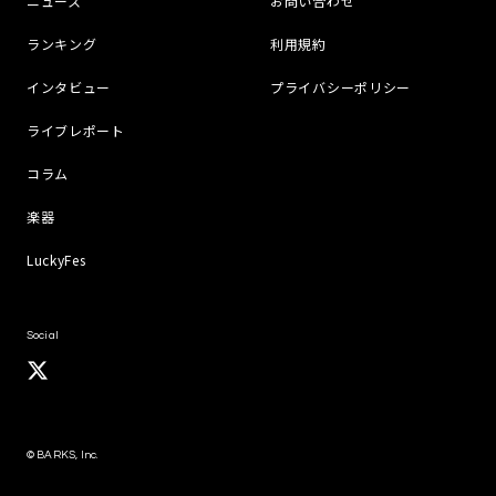
ニュース
お問い合わせ
ランキング
利用規約
インタビュー
プライバシーポリシー
ライブレポート
コラム
楽器
LuckyFes
Social
© BARKS, Inc.