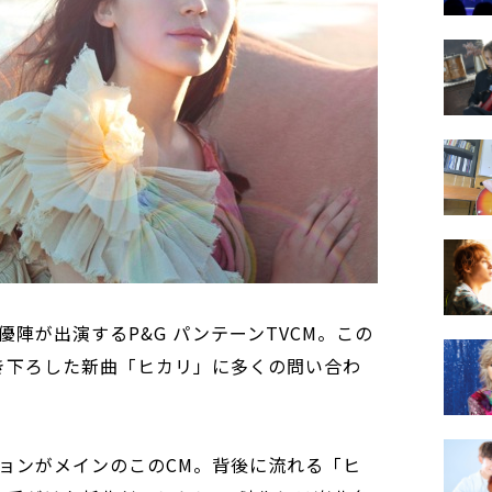
陣が出演するP&G パンテーンTVCM。この
き下ろした新曲「ヒカリ」に多くの問い合わ
ョンがメインのこのCM。背後に流れる「ヒ