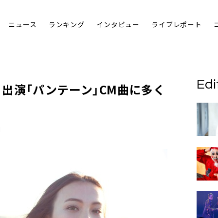
ニュース
ランキング
インタビュー
ライブレポート
Edi
ら出演「パンテーン」CM曲に多く