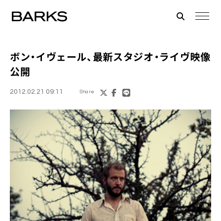
ボン・イヴェール
、最新スタジオ・ライヴ映像
公開
2012.02.21 09:11
Share