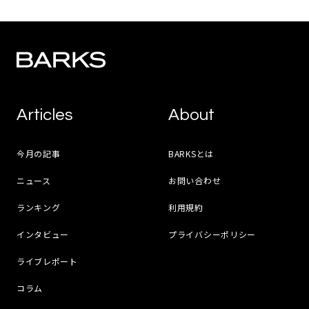
Articles
About
今月の記事
BARKSとは
ニュース
お問い合わせ
ランキング
利用規約
インタビュー
プライバシーポリシー
ライブレポート
コラム