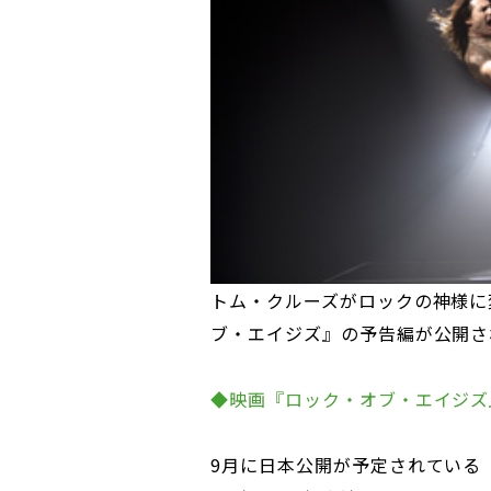
トム・クルーズがロックの神様に
ブ・エイジズ』の予告編が公開さ
◆映画『ロック・オブ・エイジズ
9月に日本公開が予定されている