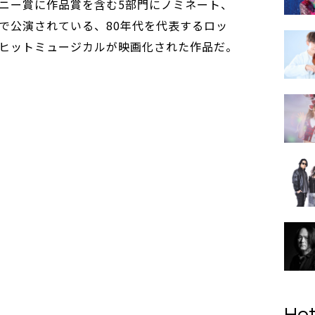
ニー賞に作品賞を含む5部門にノミネート、
で公演されている、80年代を代表するロッ
ヒットミュージカルが映画化された作品だ。
Hot