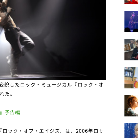
変貌したロック・ミュージカル『ロック・オ
れた。
』予告編
『ロック・オブ・エイジズ』は、2006年ロサ