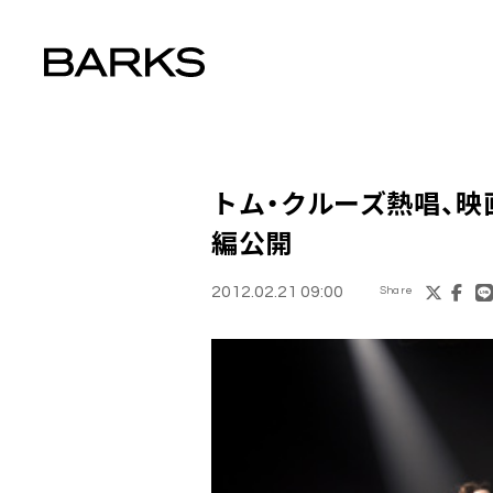
トム・クルーズ熱唱、映
編公開
2012.02.21 09:00
Share