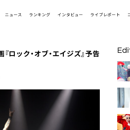
ニュース
ランキング
インタビュー
ライブレポート
Edi
画『
ロック・オブ・エイジズ
』予告