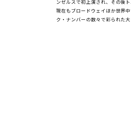
ンゼルスで初上演され、その後ト
現在もブロードウェイほか世界中
ク・ナンバーの数々で彩られた大