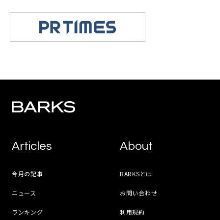
Articles
About
今月の記事
BARKSとは
ニュース
お問い合わせ
ランキング
利用規約