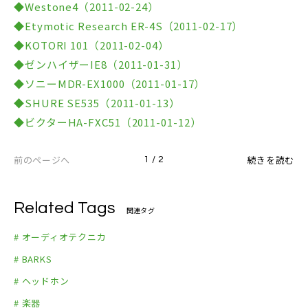
◆Westone4（2011-02-24）
◆Etymotic Research ER-4S（2011-02-17）
◆KOTORI 101（2011-02-04）
◆ゼンハイザーIE8（2011-01-31）
◆ソニーMDR-EX1000（2011-01-17）
◆SHURE SE535（2011-01-13）
◆ビクターHA-FXC51（2011-01-12）
前のページへ
続きを読む
1 / 2
Related Tags
関連タグ
# オーディオテクニカ
# BARKS
# ヘッドホン
# 楽器