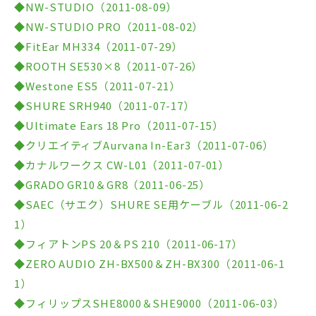
◆NW-STUDIO（2011-08-09）
◆NW-STUDIO PRO（2011-08-02）
◆FitEar MH334（2011-07-29）
◆ROOTH SE530×8（2011-07-26）
◆Westone ES5（2011-07-21）
◆SHURE SRH940（2011-07-17）
◆Ultimate Ears 18 Pro（2011-07-15）
◆クリエイティブAurvana In-Ear3（2011-07-06）
◆カナルワークス CW-L01（2011-07-01）
◆GRADO GR10＆GR8（2011-06-25）
◆SAEC（サエク）SHURE SE用ケーブル（2011-06-2
1）
◆フィアトンPS 20＆PS 210（2011-06-17）
◆ZERO AUDIO ZH-BX500＆ZH-BX300（2011-06-1
1）
◆フィリップスSHE8000＆SHE9000（2011-06-03）