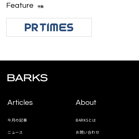
Feature
特集
Articles
About
今月の記事
BARKSとは
ニュース
お問い合わせ