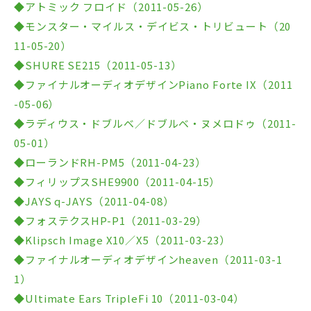
◆アトミック フロイド（2011-05-26）
◆モンスター・マイルス・デイビス・トリビュート（20
11-05-20）
◆SHURE SE215（2011-05-13）
◆ファイナルオーディオデザインPiano Forte IX（2011
-05-06）
◆ラディウス・ドブルベ／ドブルベ・ヌメロドゥ（2011-
05-01）
◆ローランドRH-PM5（2011-04-23）
◆フィリップスSHE9900（2011-04-15）
◆JAYS q-JAYS（2011-04-08）
◆フォステクスHP-P1（2011-03-29）
◆Klipsch Image X10／X5（2011-03-23）
◆ファイナルオーディオデザインheaven（2011-03-1
1）
◆Ultimate Ears TripleFi 10（2011-03-04）