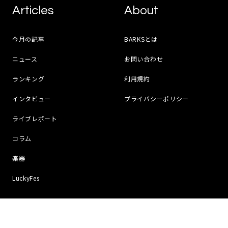
Articles
About
今月の記事
BARKSとは
ニュース
お問い合わせ
ランキング
利用規約
インタビュー
プライバシーポリシー
ライブレポート
コラム
楽器
LuckyFes
Social