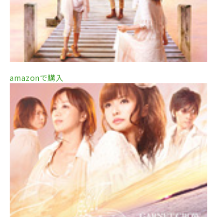
amazonで購入