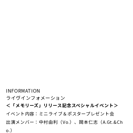
INFORMATION
ライヴインフォメーション
＜「メモリーズ」リリース記念スペシャルイベント＞
イベント内容：ミニライブ＆ポスタープレゼント会
出演メンバー：中村由利（Vo.）、岡本仁志（A.Gt.&Ch
o.）