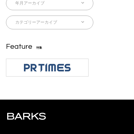
Feature
特集