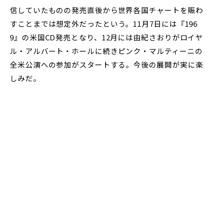
信していたものの発売直後から世界各国チャートを賑わ
すことまでは想定外だったという。11月7日には『196
9』の米国CD発売となり、12月には由紀さおりがロイヤ
ル・アルバート・ホールに続きピンク・マルティーニの
全米公演への参加がスタートする。今後の展開が実に楽
しみだ。