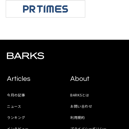
Articles
About
今月の記事
BARKSとは
ニュース
お問い合わせ
ランキング
利用規約
インタビュー
プライバシーポリシー