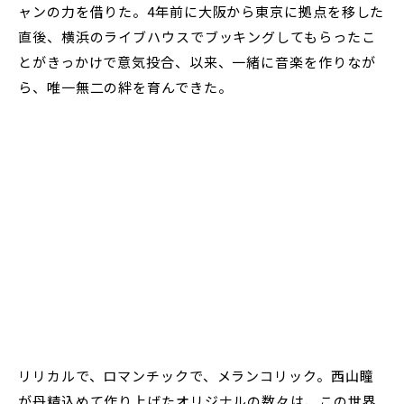
ャンの力を借りた。4年前に大阪から東京に拠点を移した
直後、横浜のライブハウスでブッキングしてもらったこ
とがきっかけで意気投合、以来、一緒に音楽を作りなが
ら、唯一無二の絆を育んできた。
リリカルで、ロマンチックで、メランコリック。西山瞳
が丹精込めて作り上げたオリジナルの数々は、この世界