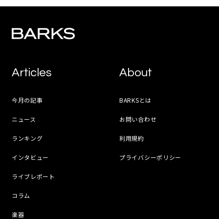
Articles
About
今月の記事
BARKSとは
ニュース
お問い合わせ
ランキング
利用規約
インタビュー
プライバシーポリシー
ライブレポート
コラム
楽器