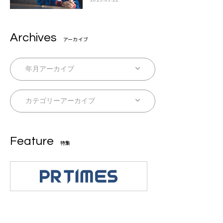
自身を再確認できた」
Archives
アーカイブ
Feature
特集