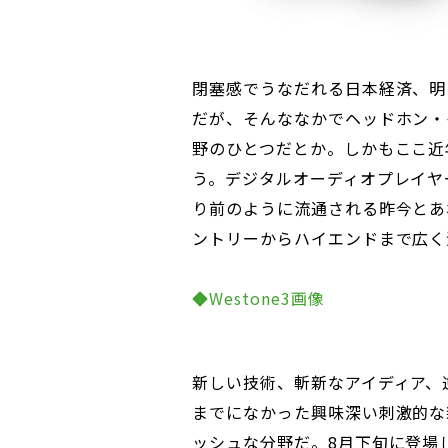
閉塞感でうなだれる日本経済、明
だが、そんななかでヘッドホン・
野のひとつだとか。しかもここ近
う。デジタルオーディオプレイヤ
り前のように流通される昨今とあ
ントリーからハイエンドまで広く
◆Westone3画像
新しい技術、斬新なアイディア、
までになかった興味深い刺激的な
ッシュな分野だ。8月下旬に登場した