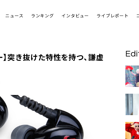
ニュース
ランキング
インタビュー
ライブレポート
Edi
ュー】突き抜けた特性を持つ、謙虚