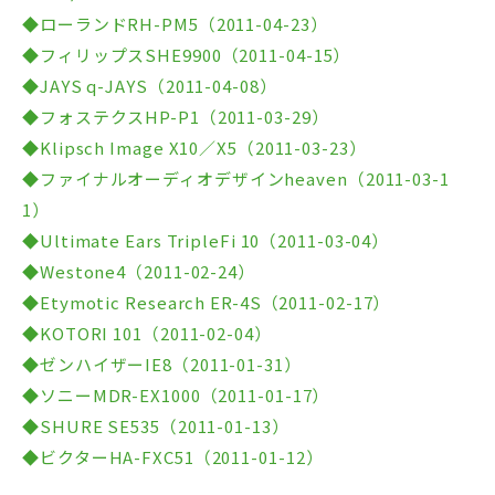
◆ローランドRH-PM5（2011-04-23）
◆フィリップスSHE9900（2011-04-15）
◆JAYS q-JAYS（2011-04-08）
◆フォステクスHP-P1（2011-03-29）
◆Klipsch Image X10／X5（2011-03-23）
◆ファイナルオーディオデザインheaven（2011-03-1
1）
◆Ultimate Ears TripleFi 10（2011-03-04）
◆Westone4（2011-02-24）
◆Etymotic Research ER-4S（2011-02-17）
◆KOTORI 101（2011-02-04）
◆ゼンハイザーIE8（2011-01-31）
◆ソニーMDR-EX1000（2011-01-17）
◆SHURE SE535（2011-01-13）
◆ビクターHA-FXC51（2011-01-12）