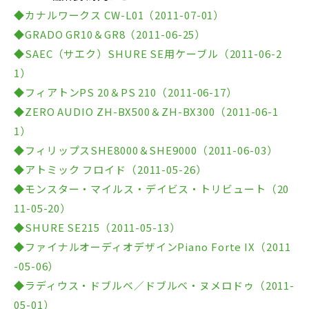
◆カナルワークス CW-L01（2011-07-01）
◆GRADO GR10＆GR8（2011-06-25）
◆SAEC（サエク）SHURE SE用ケーブル（2011-06-2
1）
◆フィアトンPS 20＆PS 210（2011-06-17）
◆ZERO AUDIO ZH-BX500＆ZH-BX300（2011-06-1
1）
◆フィリップスSHE8000＆SHE9000（2011-06-03）
◆アトミック フロイド（2011-05-26）
◆モンスター・マイルス・デイビス・トリビュート（20
11-05-20）
◆SHURE SE215（2011-05-13）
◆ファイナルオーディオデザインPiano Forte IX（2011
-05-06）
◆ラディウス・ドブルベ／ドブルベ・ヌメロドゥ（2011-
05-01）