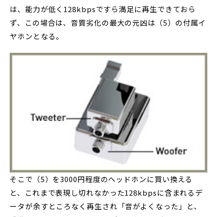
は、能力が低く128kbpsですら満足に再生できておら
ず、この場合は、音質劣化の最大の元凶は（5）の付属イ
ヤホンとなる。
そこで（5）を3000円程度のヘッドホンに買い換える
と、これまで表現し切れなかった128kbpsに含まれるデ
ータが余すところなく再生され「音がよくなった」と、