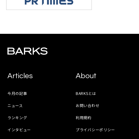
Articles
About
今月の記事
BARKSとは
ニュース
お問い合わせ
ランキング
利用規約
インタビュー
プライバシーポリシー