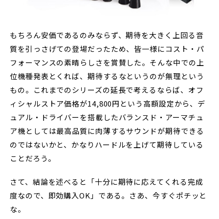
もちろん安価であるのみならず、期待を大きく上回る音
質を引っさげての登場だったため、皆一様にコスト・パ
フォーマンスの素晴らしさを賞賛した。そんな中での上
位機種発表とくれば、期待するなというのが無理という
もの。これまでのシリーズの延長で考えるならば、オフ
ィシャルストア価格が14,800円という高額設定から、デ
ュアル・ドライバーを搭載したバランスド・アーマチュ
ア機としては最高品質に肉薄するサウンドが期待できる
のではないかと、かなりハードルを上げて期待している
ことだろう。
さて、結論を述べると「十分に期待に応えてくれる完成
度なので、即効購入OK」である。さあ、今すぐポチッと
な。