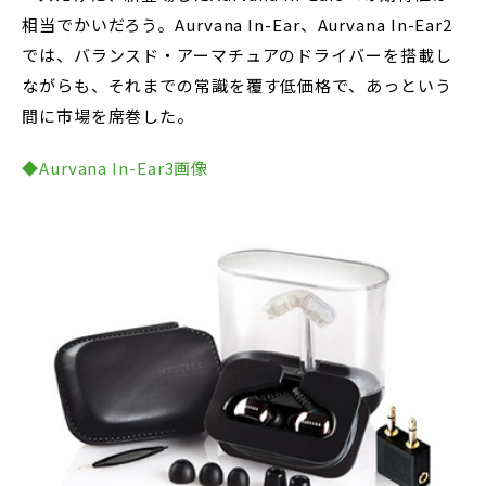
相当でかいだろう。Aurvana In-Ear、Aurvana In-Ear2
では、バランスド・アーマチュアのドライバーを搭載し
ながらも、それまでの常識を覆す低価格で、あっという
間に市場を席巻した。
◆Aurvana In-Ear3画像