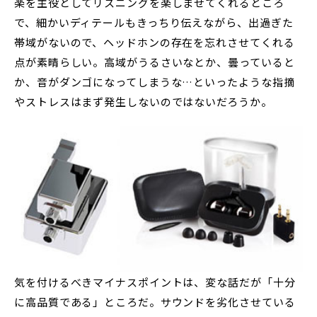
楽を主役としてリスニングを楽しませてくれるところ
で、細かいディテールもきっちり伝えながら、出過ぎた
帯域がないので、ヘッドホンの存在を忘れさせてくれる
点が素晴らしい。高域がうるさいなとか、曇っていると
か、音がダンゴになってしまうな…といったような指摘
やストレスはまず発生しないのではないだろうか。
気を付けるべきマイナスポイントは、変な話だが「十分
に高品質である」ところだ。サウンドを劣化させている