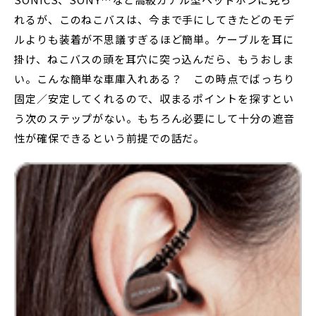
れるが、このねこバスは、今まで手にしてきたどのモデ
ルよりも装着が不思議すぎるほど簡単。ケーブルを耳に
掛け、ねこバスの頭を耳穴に突っ込んだら、もうおしま
い。こんな簡単な車庫入れある？ この時点でばっちり
固定／安定してくれるので、収まるポイントを探すとい
う次のステップがない。もちろん必要にして十分の遮音
性が確保できるという前提での話だ。